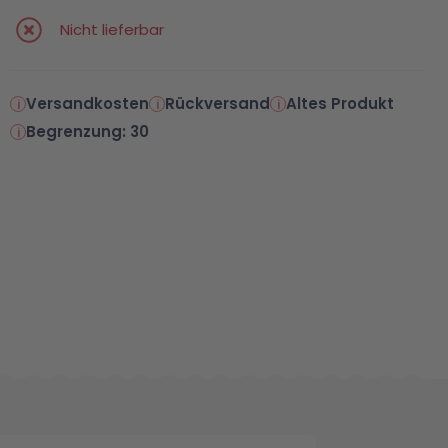
Nicht lieferbar
Versandkosten
Rückversand
Altes Produkt
Begrenzung: 30