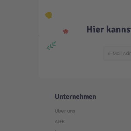
Hier kanns
E-Mail Adress
Unternehmen
Über uns
AGB