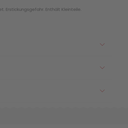
. Erstickungsgefahr. Enthält Kleinteile.