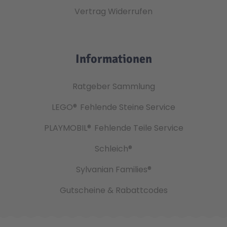
Vertrag Widerrufen
Informationen
Ratgeber Sammlung
LEGO®
Fehlende Steine Service
PLAYMOBIL®
Fehlende Teile Service
Schleich®
Sylvanian Families®
Gutscheine & Rabattcodes