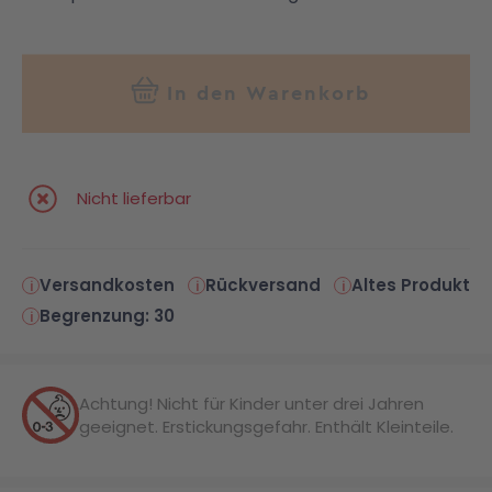
In den Warenkorb
Nicht lieferbar
Versandkosten
Rückversand
Altes Produkt
Begrenzung: 30
Achtung! Nicht für Kinder unter drei Jahren
geeignet. Erstickungsgefahr. Enthält Kleinteile.