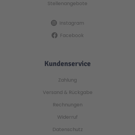
Stellenangebote
Instagram
Facebook
Kundenservice
Zahlung
Versand & Rückgabe
Rechnungen
Widerruf
Datenschutz