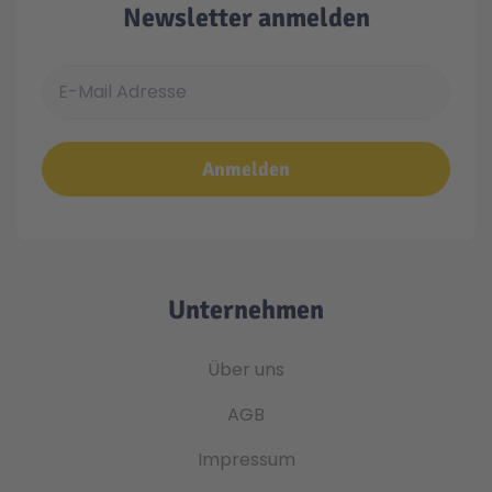
Newsletter anmelden
E-Mail Adresse
Anmelden
Unternehmen
Über uns
AGB
Impressum