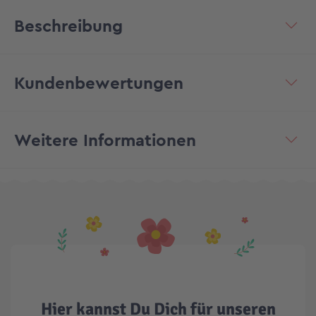
Beschreibung
Kundenbewertungen
Weitere Informationen
Hier kannst Du Dich für unseren