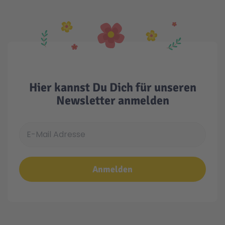
Hier kannst Du Dich für unseren
Newsletter anmelden
E-Mail Adresse
Anmelden