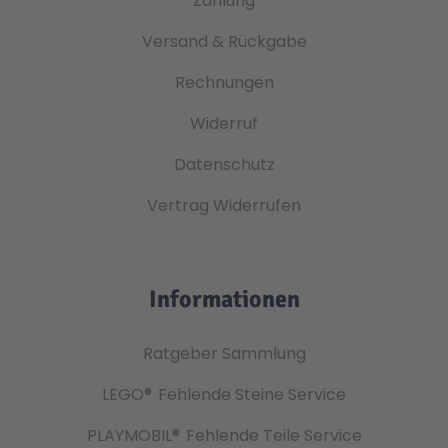
Zahlung
Versand & Rückgabe
Rechnungen
Widerruf
Datenschutz
Vertrag Widerrufen
Informationen
Ratgeber Sammlung
LEGO®
Fehlende Steine Service
PLAYMOBIL®
Fehlende Teile Service