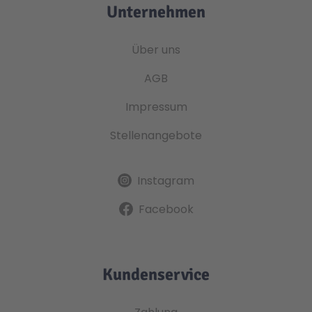
Unternehmen
Über uns
AGB
Impressum
Stellenangebote
Instagram
Facebook
Kundenservice