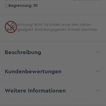
Begrenzung: 30
Achtung! Nicht für Kinder unter drei Jahren
geeignet. Erstickungsgefahr. Enthält Kleinteile.
Beschreibung
Kundenbewertungen
Weitere Informationen