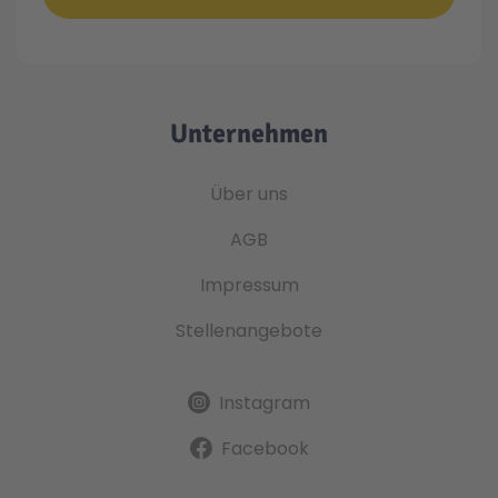
Unternehmen
Über uns
AGB
Impressum
Stellenangebote
Instagram
Facebook