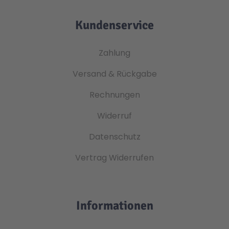
Kundenservice
Zahlung
Versand & Rückgabe
Rechnungen
Widerruf
Datenschutz
Vertrag Widerrufen
Informationen