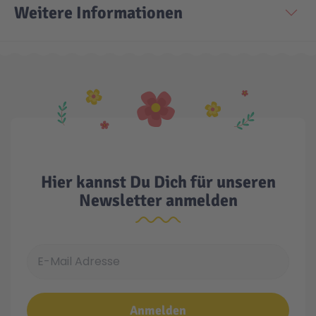
Weitere Informationen
Hier kannst Du Dich für unseren
Newsletter anmelden
E-Mail Adresse
Anmelden