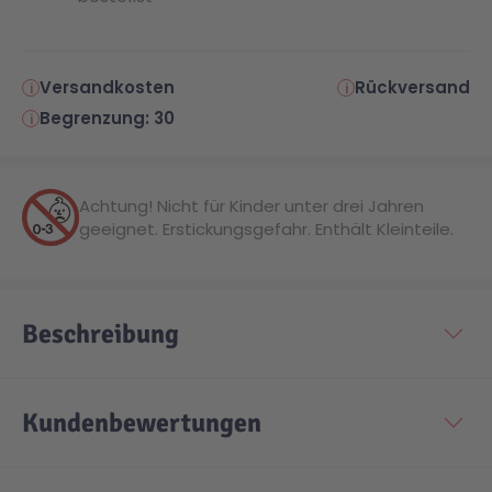
Versandkosten
Rückversand
Begrenzung: 30
Achtung! Nicht für Kinder unter drei Jahren
geeignet. Erstickungsgefahr. Enthält Kleinteile.
Beschreibung
Kundenbewertungen