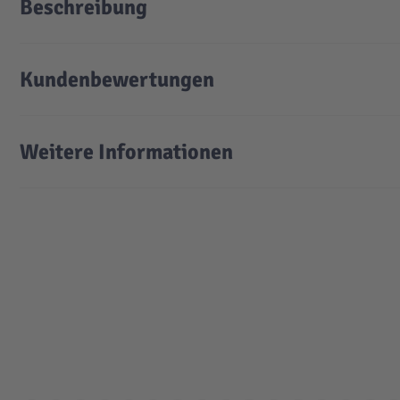
Beschreibung
Kundenbewertungen
Weitere Informationen