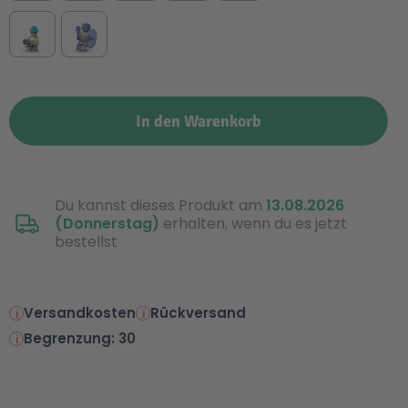
In den Warenkorb
Du kannst dieses Produkt am
13.08.2026
(Donnerstag)
erhalten, wenn du es jetzt
bestellst
Versandkosten
Rückversand
Begrenzung: 30