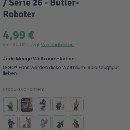
/ Serie 26 - Butler-
Roboter
4,99 €
Inkl. 19% USt., zzgl.
Versandkosten
Jede Menge Weltraum-Action
LEGO® Fans werden diese Weltraum-Spielzeugfigur
lieben.
Produktvarianten