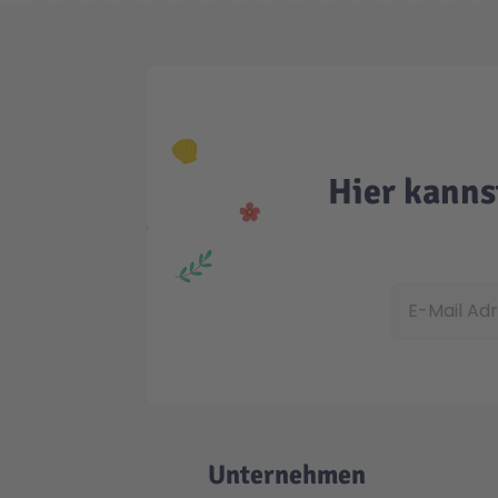
Hier kanns
E-Mail Adress
Unternehmen