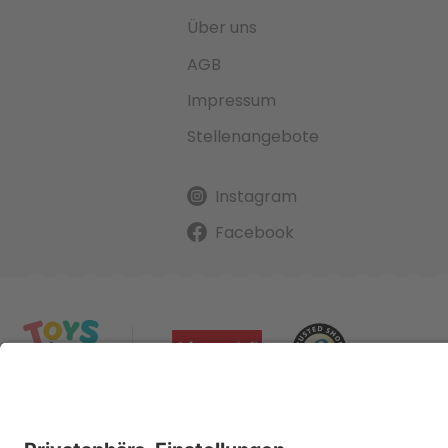
Über uns
AGB
Impressum
Stellenangebote
Instagram
Facebook