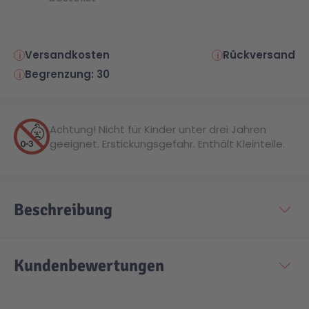
Versandkosten
Rückversand
Begrenzung: 30
Achtung! Nicht für Kinder unter drei Jahren
geeignet. Erstickungsgefahr. Enthält Kleinteile.
Beschreibung
Kundenbewertungen