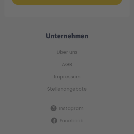
Unternehmen
Über uns
AGB
Impressum
Stellenangebote
Instagram
Facebook