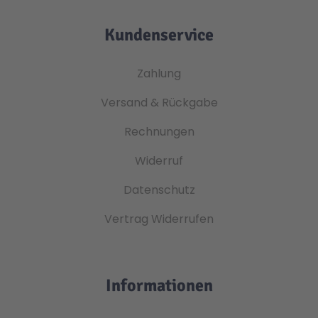
Kundenservice
Zahlung
Versand & Rückgabe
Rechnungen
Widerruf
Datenschutz
Vertrag Widerrufen
Informationen