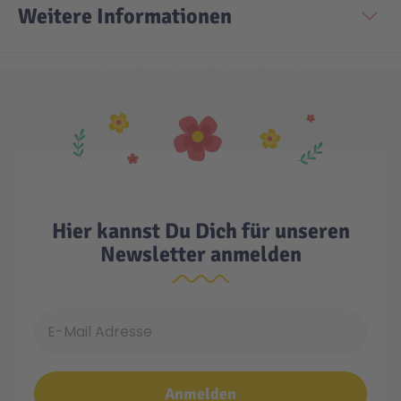
Weitere Informationen
Hier kannst Du Dich für unseren
Newsletter anmelden
E-Mail Adresse
Anmelden