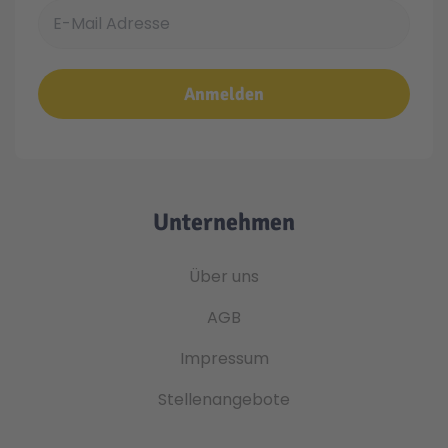
E-Mail Adresse
Anmelden
Unternehmen
Über uns
AGB
Impressum
Stellenangebote