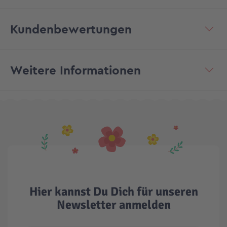
Kundenbewertungen
Weitere Informationen
Hier kannst Du Dich für unseren
Newsletter anmelden