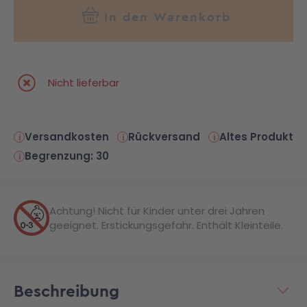
In den Warenkorb
Nicht lieferbar
Versandkosten
Rückversand
Altes Produkt
Begrenzung: 30
Achtung! Nicht für Kinder unter drei Jahren
geeignet. Erstickungsgefahr. Enthält Kleinteile.
Beschreibung