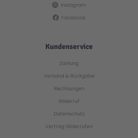
Instagram
Facebook
Kundenservice
Zahlung
Versand & Rückgabe
Rechnungen
Widerruf
Datenschutz
Vertrag Widerrufen