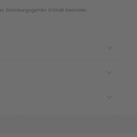
. Erstickungsgefahr. Enthält Kleinteile.