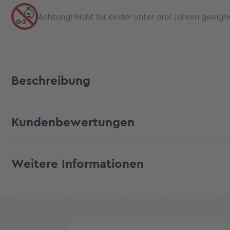
Achtung! Nicht für Kinder unter drei Jahren geeignet
Beschreibung
Kundenbewertungen
Weitere Informationen