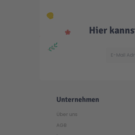
Hier kanns
E-Mail Adress
Unternehmen
Über uns
AGB