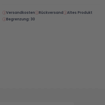
Versandkosten
Rückversand
Altes Produkt
Begrenzung: 30