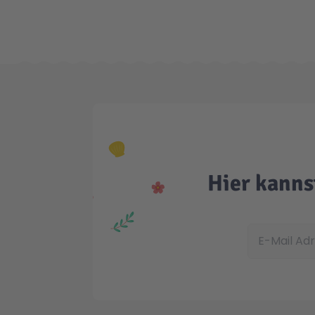
Hier kanns
E-Mail Adress