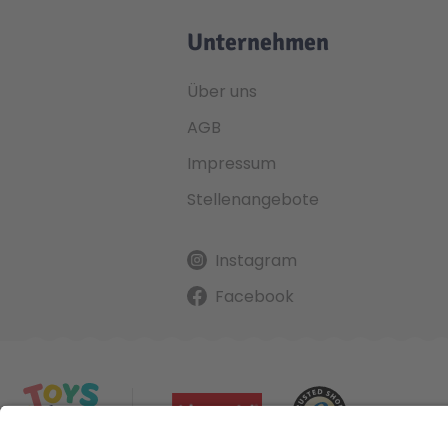
Unternehmen
Über uns
AGB
Impressum
Stellenangebote
Instagram
Facebook