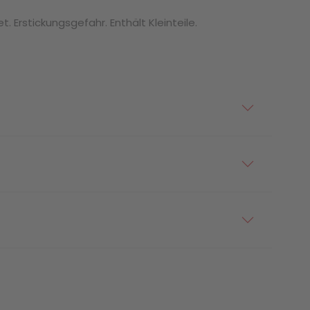
. Erstickungsgefahr. Enthält Kleinteile.