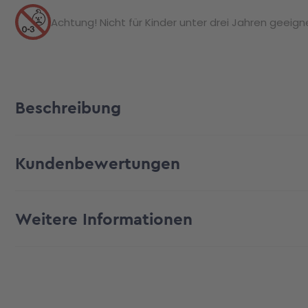
Achtung! Nicht für Kinder unter drei Jahren geeignet
Beschreibung
Kundenbewertungen
Weitere Informationen