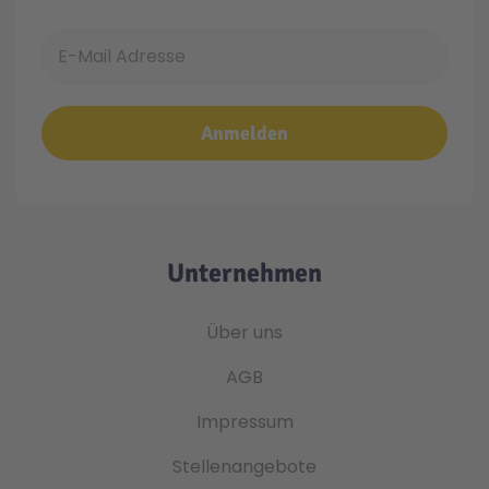
E-Mail Adresse
Anmelden
Unternehmen
Über uns
AGB
Impressum
Stellenangebote