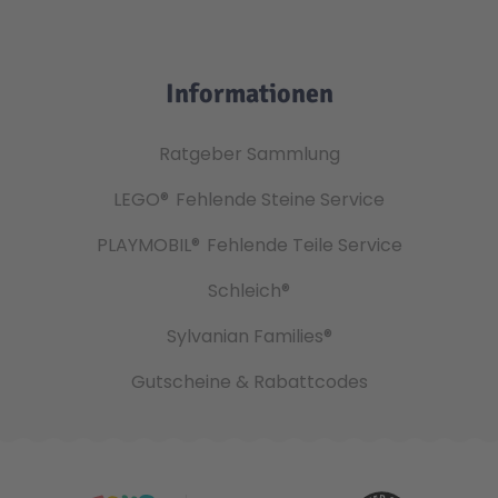
Informationen
Ratgeber Sammlung
LEGO®
Fehlende Steine Service
PLAYMOBIL®
Fehlende Teile Service
Schleich®
Sylvanian Families®
Gutscheine & Rabattcodes