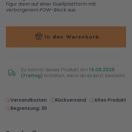
Figur dann auf einer Duellplattform mit
verborgenem POW-Block aus.
In den Warenkorb
Du kannst dieses Produkt am
14.08.2026
(Freitag)
erhalten, wenn du es jetzt bestellst
Versandkosten
Rückversand
Altes Produkt
Begrenzung: 30