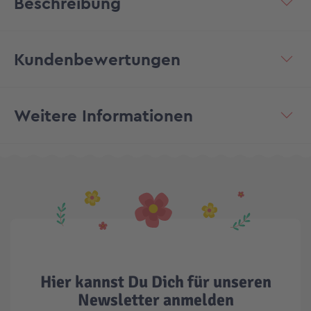
Beschreibung
Kundenbewertungen
Weitere Informationen
Hier kannst Du Dich für unseren
Newsletter anmelden