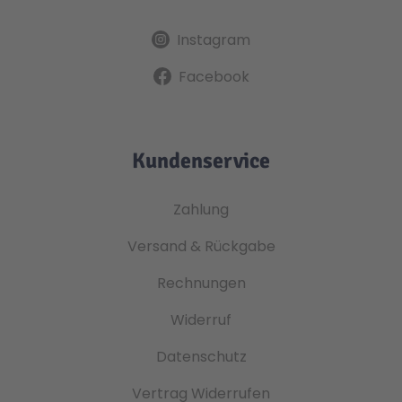
Instagram
Facebook
Kundenservice
Zahlung
Versand & Rückgabe
Rechnungen
Widerruf
Datenschutz
Vertrag Widerrufen