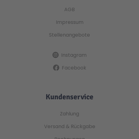
AGB
Impressum
Stellenangebote
Instagram
Facebook
Kundenservice
Zahlung
Versand & Rückgabe