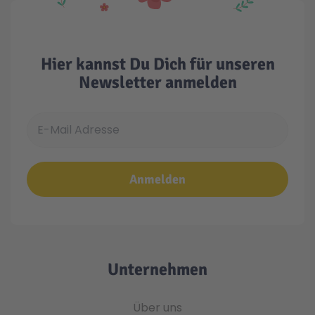
Hier kannst Du Dich für unseren
Newsletter anmelden
E-Mail Adresse
Anmelden
Unternehmen
Über uns