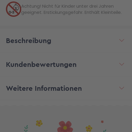
Achtung! Nicht für Kinder unter drei Jahren
geeignet. Erstickungsgefahr. Enthält Kleinteile.
Beschreibung
Kundenbewertungen
Weitere Informationen