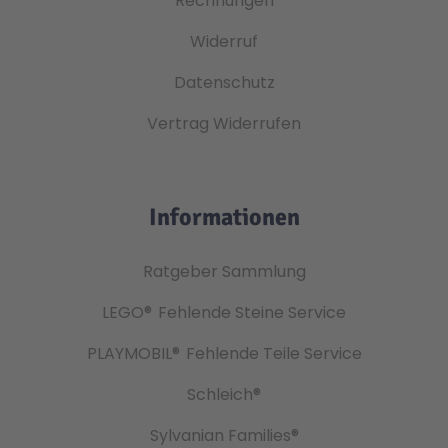
Rechnungen
Widerruf
Datenschutz
Vertrag Widerrufen
Informationen
Ratgeber Sammlung
LEGO®
Fehlende Steine Service
PLAYMOBIL®
Fehlende Teile Service
Schleich®
Sylvanian Families®