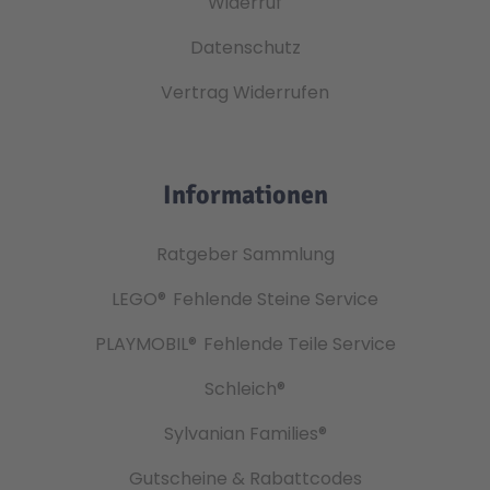
Widerruf
Datenschutz
Vertrag Widerrufen
Informationen
Ratgeber Sammlung
LEGO®
Fehlende Steine Service
PLAYMOBIL®
Fehlende Teile Service
Schleich®
Sylvanian Families®
Gutscheine & Rabattcodes