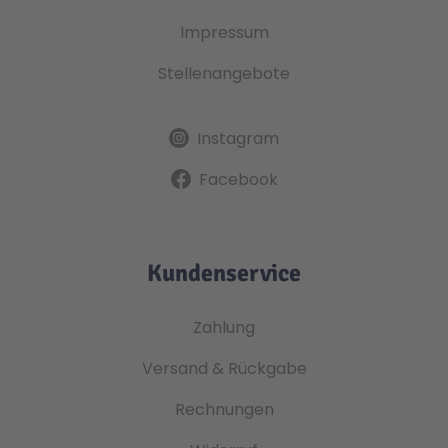
Impressum
Stellenangebote
Instagram
Facebook
Kundenservice
Zahlung
Versand & Rückgabe
Rechnungen