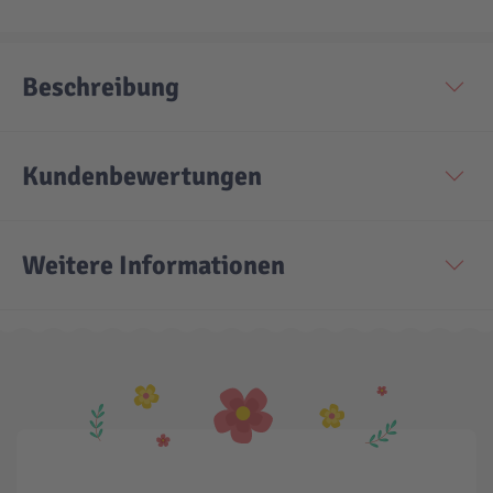
Beschreibung
Kundenbewertungen
Weitere Informationen