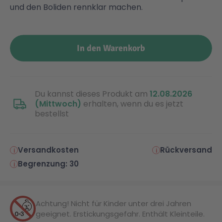
und den Boliden rennklar machen.
In den Warenkorb
Du kannst dieses Produkt am
12.08.2026
(Mittwoch)
erhalten, wenn du es jetzt
bestellst
Versandkosten
Rückversand
Begrenzung: 30
Achtung! Nicht für Kinder unter drei Jahren
geeignet. Erstickungsgefahr. Enthält Kleinteile.