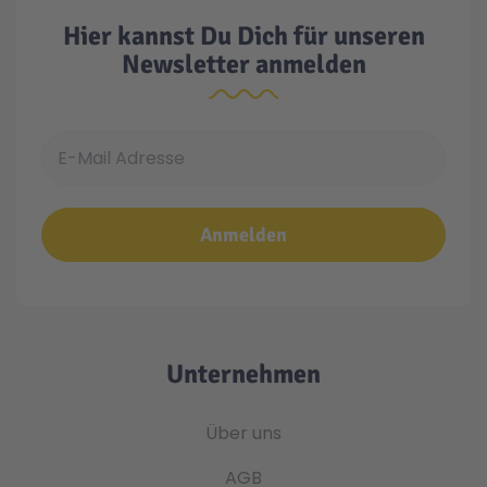
Hier kannst Du Dich für unseren
Newsletter anmelden
E-Mail Adresse
Anmelden
Unternehmen
Über uns
AGB