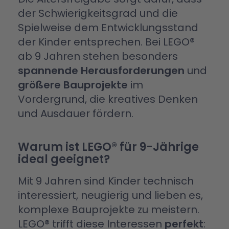
der Schwierigkeitsgrad und die
Spielweise dem Entwicklungsstand
der Kinder entsprechen. Bei LEGO®
ab 9 Jahren stehen besonders
spannende Herausforderungen
und
größere Bauprojekte
im
Vordergrund, die kreatives Denken
und Ausdauer fördern.
Warum ist LEGO® für 9-Jährige
ideal geeignet?
Mit 9 Jahren sind Kinder technisch
interessiert, neugierig und lieben es,
komplexe Bauprojekte zu meistern.
LEGO® trifft diese Interessen
perfekt
: