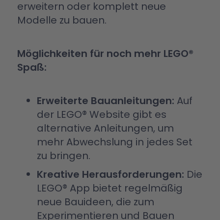
erweitern oder komplett neue
Modelle zu bauen.
Möglichkeiten für noch mehr LEGO®
Spaß:
Erweiterte Bauanleitungen:
Auf
der LEGO® Website gibt es
alternative Anleitungen, um
mehr Abwechslung in jedes Set
zu bringen.
Kreative Herausforderungen:
Die
LEGO® App bietet regelmäßig
neue Bauideen, die zum
Experimentieren und Bauen