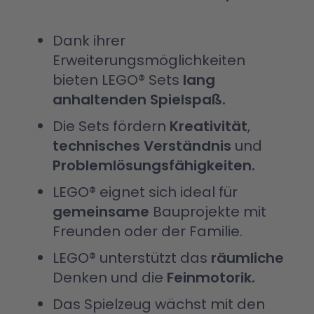
Dank ihrer
Erweiterungsmöglichkeiten
bieten LEGO® Sets
lang
anhaltenden Spielspaß.
Die Sets fördern
Kreativität
,
technisches Verständnis
und
Problemlösungsfähigkeiten.
LEGO® eignet sich ideal für
gemeinsame
Bauprojekte mit
Freunden oder der Familie.
LEGO® unterstützt das
räumliche
Denken und die
Feinmotorik.
Das Spielzeug wächst mit den