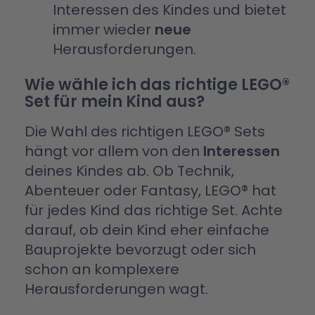
Interessen des Kindes und bietet
immer wieder
neue
Herausforderungen.
Wie wähle ich das richtige LEGO®
Set für mein Kind aus?
Die Wahl des richtigen LEGO® Sets
hängt vor allem von den
Interessen
deines Kindes ab. Ob Technik,
Abenteuer oder Fantasy, LEGO® hat
für jedes Kind das richtige Set. Achte
darauf, ob dein Kind eher einfache
Bauprojekte bevorzugt oder sich
schon an komplexere
Herausforderungen wagt.