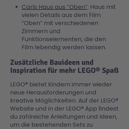
Carls Haus aus “Oben”
: Haus mit
vielen Details aus dem Film
“Oben” mit verschiedenen
Zimmern und
Funktionselementen, die den
Film lebendig werden lassen.
Zusätzliche Bauideen und
Inspiration für mehr LEGO® Spaß
LEGO® bietet Kindern immer wieder
neue Herausforderungen und
kreative Möglichkeiten. Auf der LEGO®
Website und in der LEGO® App findest
du zahlreiche Anleitungen und Ideen,
um die bestehenden Sets zu