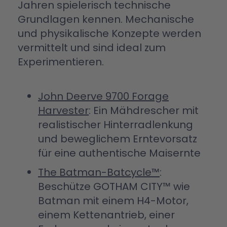
Jahren spielerisch technische
Grundlagen kennen. Mechanische
und physikalische Konzepte werden
vermittelt und sind ideal zum
Experimentieren.
John Deerve 9700 Forage
Harvester
: Ein Mähdrescher mit
realistischer Hinterradlenkung
und beweglichem Erntevorsatz
für eine authentische Maisernte
The Batman-Batcycle™
:
Beschütze GOTHAM CITY™ wie
Batman mit einem H4-Motor,
einem Kettenantrieb, einer