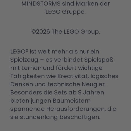
MINDSTORMS sind Marken der
LEGO Gruppe.
©2026 The LEGO Group.
LEGO® ist weit mehr als nur ein
Spielzeug – es verbindet Spielspaß
mit Lernen und fördert wichtige
Fähigkeiten wie Kreativität, logisches
Denken und technische Neugier.
Besonders die Sets ab 9 Jahren
bieten jungen Baumeistern
spannende Herausforderungen, die
sie stundenlang beschäftigen.