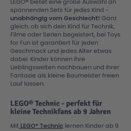
LEGO® bietet eine große Auswahl an
spannenden Sets für jedes Kind -
unabhängig vom Geschlecht!
Ganz
gleich, ob sich dein Kind für Technik,
Filme oder Serien begeistert, bei Toys
for Fun ist garantiert für jeden
Geschmack und jedes Alter etwas
dabei. Kinder können ihre
Lieblingswelten nachbauen und ihrer
Fantasie als kleine Baumeister freien
Lauf lassen.
LEGO® Technic - perfekt für
kleine Technikfans ab 9 Jahren
Mit
LEGO® Technic
lernen Kinder ab 9