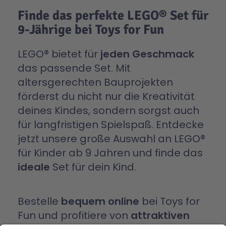
Finde das perfekte LEGO® Set für
9-Jährige bei Toys for Fun
LEGO® bietet für
jeden Geschmack
das passende Set. Mit
altersgerechten Bauprojekten
förderst du nicht nur die Kreativität
deines Kindes, sondern sorgst auch
für langfristigen Spielspaß. Entdecke
jetzt unsere große Auswahl an LEGO®
für Kinder ab 9 Jahren und finde das
ideale
Set für dein Kind.
Bestelle
bequem online
bei Toys for
Fun und profitiere von
attraktiven