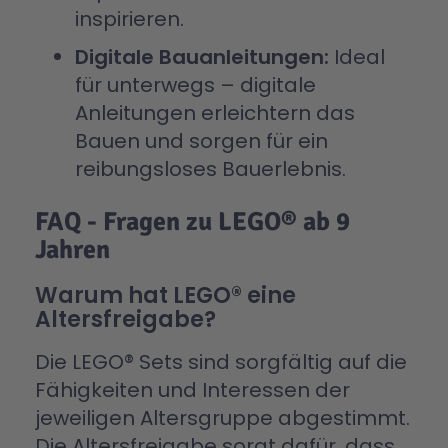
inspirieren.
Digitale Bauanleitungen:
Ideal
für unterwegs – digitale
Anleitungen erleichtern das
Bauen und sorgen für ein
reibungsloses Bauerlebnis.
FAQ - Fragen zu LEGO® ab 9
Jahren
Warum hat LEGO® eine
Altersfreigabe?
Die LEGO® Sets sind sorgfältig auf die
Fähigkeiten und Interessen der
jeweiligen Altersgruppe abgestimmt.
Die Altersfreigabe sorgt dafür, dass