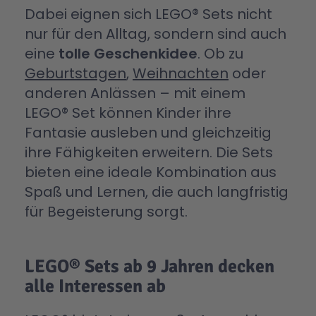
Dabei eignen sich LEGO® Sets nicht
nur für den Alltag, sondern sind auch
eine
tolle Geschenkidee
. Ob zu
Geburtstagen
,
Weihnachten
oder
anderen Anlässen – mit einem
LEGO® Set können Kinder ihre
Fantasie ausleben und gleichzeitig
ihre Fähigkeiten erweitern. Die Sets
bieten eine ideale Kombination aus
Spaß und Lernen, die auch langfristig
für Begeisterung sorgt.
LEGO® Sets ab 9 Jahren decken
alle Interessen ab