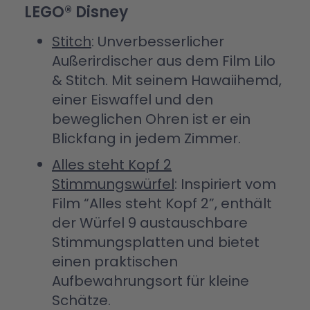
LEGO® Disney
Stitch
: Unverbesserlicher
Außerirdischer aus dem Film Lilo
& Stitch. Mit seinem Hawaiihemd,
einer Eiswaffel und den
beweglichen Ohren ist er ein
Blickfang in jedem Zimmer.
Alles steht Kopf 2
Stimmungswürfel
: Inspiriert vom
Film “Alles steht Kopf 2”, enthält
der Würfel 9 austauschbare
Stimmungsplatten und bietet
einen praktischen
Aufbewahrungsort für kleine
Schätze.