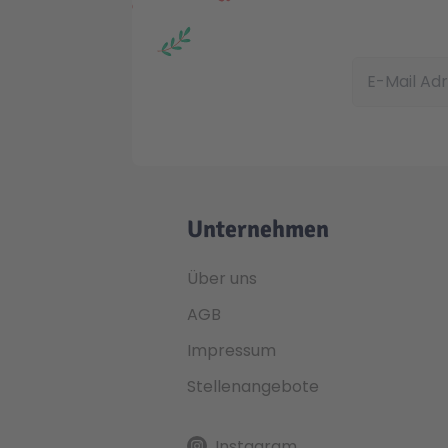
E-Mail Adress
Unternehmen
Über uns
AGB
Impressum
Stellenangebote
Instagram