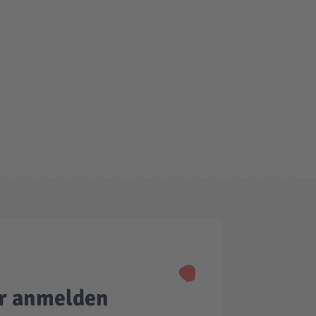
er anmelden