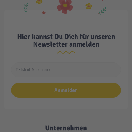
Hier kannst Du Dich für unseren
Newsletter anmelden
E-Mail Adresse
Anmelden
Unternehmen