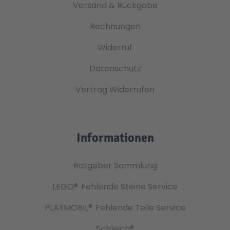
Versand & Rückgabe
Rechnungen
Widerruf
Datenschutz
Vertrag Widerrufen
Informationen
Ratgeber Sammlung
LEGO®
Fehlende Steine Service
PLAYMOBIL®
Fehlende Teile Service
Schleich®