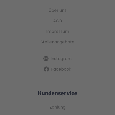
Über uns
AGB
Impressum
Stellenangebote
Instagram
Facebook
Kundenservice
Zahlung