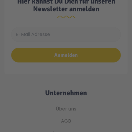
Hier kannst Du Dich für unseren
Newsletter anmelden
E-Mail Adresse
Anmelden
Unternehmen
Über uns
AGB