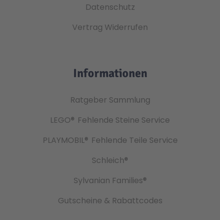
Datenschutz
Vertrag Widerrufen
Informationen
Ratgeber Sammlung
LEGO®
Fehlende Steine Service
PLAYMOBIL®
Fehlende Teile Service
Schleich®
Sylvanian Families®
Gutscheine & Rabattcodes