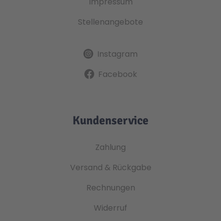
Impressum
Stellenangebote
Instagram
Facebook
Kundenservice
Zahlung
Versand & Rückgabe
Rechnungen
Widerruf