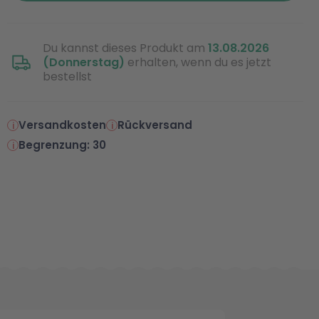
Du kannst dieses Produkt am
13.08.2026
(Donnerstag)
erhalten, wenn du es jetzt
bestellst
Versandkosten
Rückversand
Begrenzung: 30