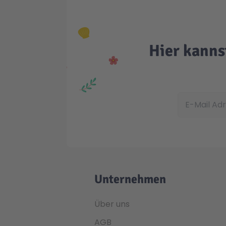
Hier kanns
E-Mail Adress
Unternehmen
Über uns
AGB