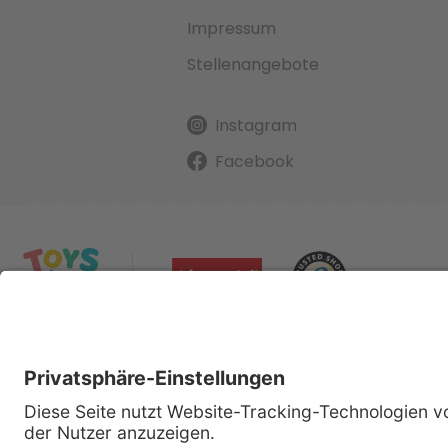
Impressum
Stellenangebote
Instagram
Facebook