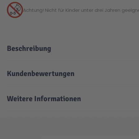
Achtung! Nicht für Kinder unter drei Jahren geeignet
Beschreibung
Kundenbewertungen
Weitere Informationen