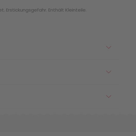
. Erstickungsgefahr. Enthält Kleinteile.