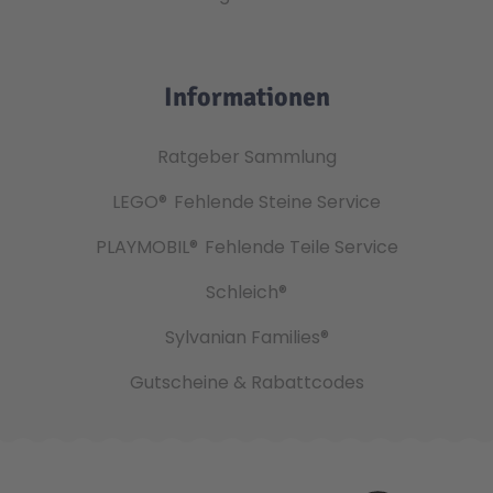
Informationen
Ratgeber Sammlung
LEGO®
Fehlende Steine Service
PLAYMOBIL®
Fehlende Teile Service
Schleich®
Sylvanian Families®
Gutscheine & Rabattcodes