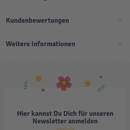
Kundenbewertungen
Weitere Informationen
Hier kannst Du Dich für unseren
Newsletter anmelden