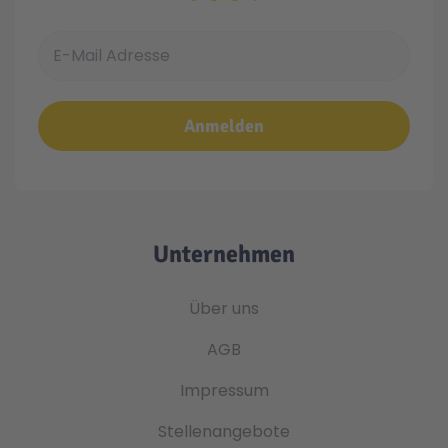
E-Mail Adresse
Anmelden
Unternehmen
Über uns
AGB
Impressum
Stellenangebote