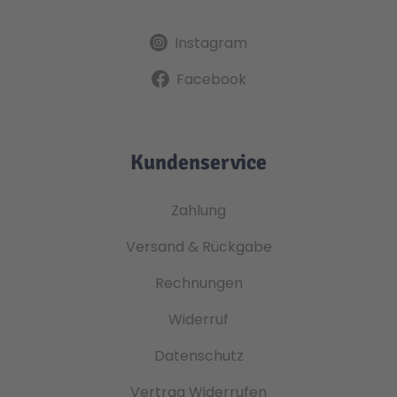
Instagram
Facebook
Kundenservice
Zahlung
Versand & Rückgabe
Rechnungen
Widerruf
Datenschutz
Vertrag Widerrufen