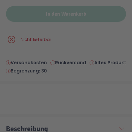
In den Warenkorb
Nicht lieferbar
Versandkosten
Rückversand
Altes Produkt
Begrenzung: 30
Beschreibung