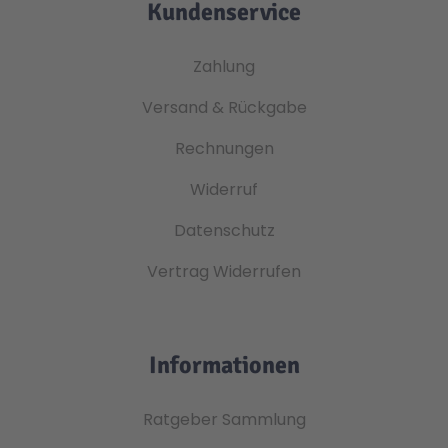
Kundenservice
Zahlung
Versand & Rückgabe
Rechnungen
Widerruf
Datenschutz
Vertrag Widerrufen
Informationen
Ratgeber Sammlung