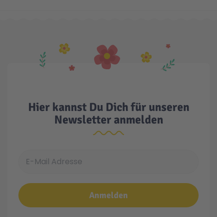
Hier kannst Du Dich für unseren
Newsletter anmelden
E-Mail Adresse
Anmelden