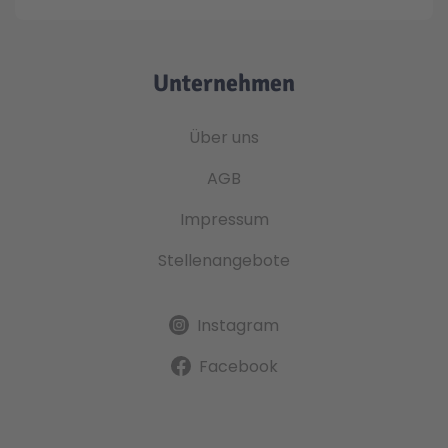
Unternehmen
Über uns
AGB
Impressum
Stellenangebote
Instagram
Facebook