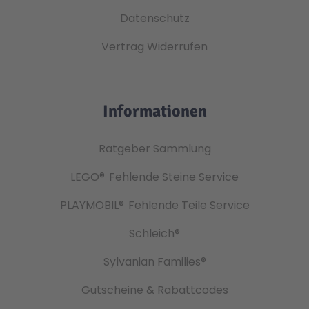
Datenschutz
Vertrag Widerrufen
Informationen
Ratgeber Sammlung
LEGO®
Fehlende Steine Service
PLAYMOBIL®
Fehlende Teile Service
Schleich®
Sylvanian Families®
Gutscheine & Rabattcodes