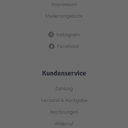
Impressum
Stellenangebote
Instagram
Facebook
Kundenservice
Zahlung
Versand & Rückgabe
Rechnungen
Widerruf