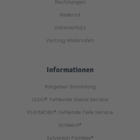
Rechnungen
Widerruf
Datenschutz
Vertrag Widerrufen
Informationen
Ratgeber Sammlung
LEGO®
Fehlende Steine Service
PLAYMOBIL®
Fehlende Teile Service
Schleich®
Sylvanian Families®