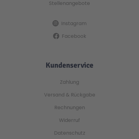
Stellenangebote
Instagram
Facebook
Kundenservice
Zahlung
Versand & Rückgabe
Rechnungen
Widerruf
Datenschutz