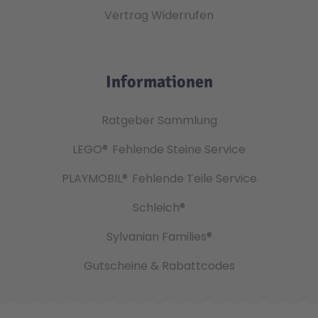
Vertrag Widerrufen
Informationen
Ratgeber Sammlung
LEGO®
Fehlende Steine Service
PLAYMOBIL®
Fehlende Teile Service
Schleich®
Sylvanian Families®
Gutscheine & Rabattcodes