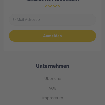
E-Mail Adresse
Anmelden
Unternehmen
Über uns
AGB
Impressum