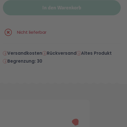
In den Warenkorb
Nicht lieferbar
Versandkosten
Rückversand
Altes Produkt
Begrenzung: 30