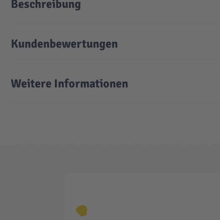
Beschreibung
Kundenbewertungen
Weitere Informationen