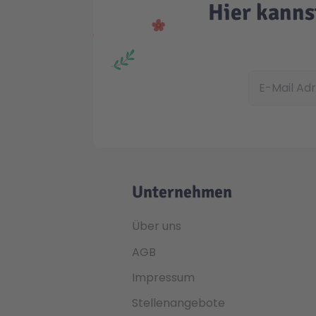
Hier kanns
E-Mail Adress
Unternehmen
Über uns
AGB
Impressum
Stellenangebote