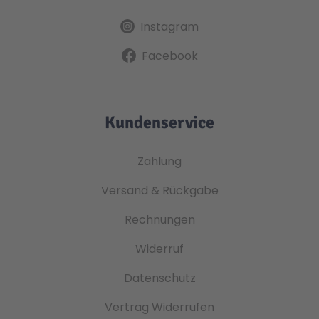
Instagram
Facebook
Kundenservice
Zahlung
Versand & Rückgabe
Rechnungen
Widerruf
Datenschutz
Vertrag Widerrufen