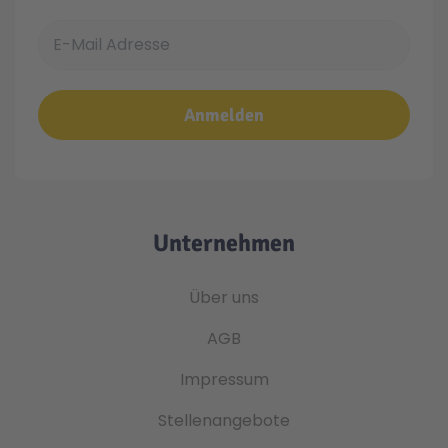
E-Mail Adresse
Anmelden
Unternehmen
Über uns
AGB
Impressum
Stellenangebote