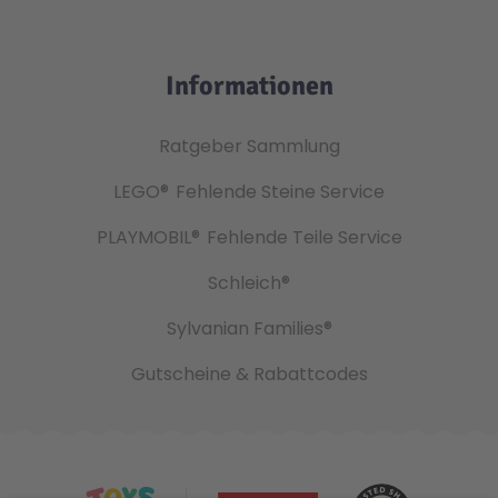
Informationen
Ratgeber Sammlung
LEGO®
Fehlende Steine Service
PLAYMOBIL®
Fehlende Teile Service
Schleich®
Sylvanian Families®
Gutscheine & Rabattcodes