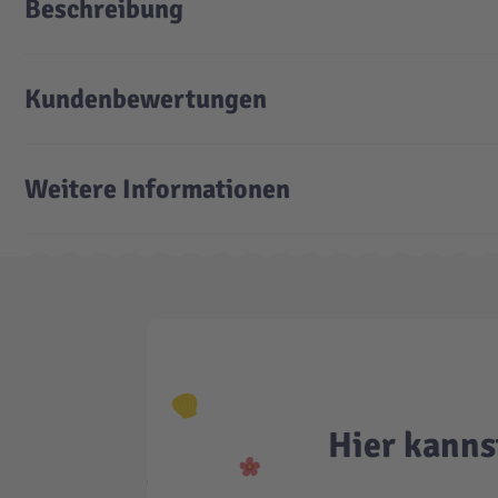
Beschreibung
Kundenbewertungen
Weitere Informationen
Hier kanns