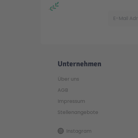
E-Mail Adress
Unternehmen
Über uns
AGB
Impressum
Stellenangebote
Instagram