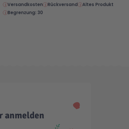
Versandkosten
Rückversand
Altes Produkt
Begrenzung: 30
er anmelden