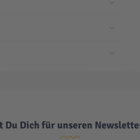
t Du Dich für unseren Newslett