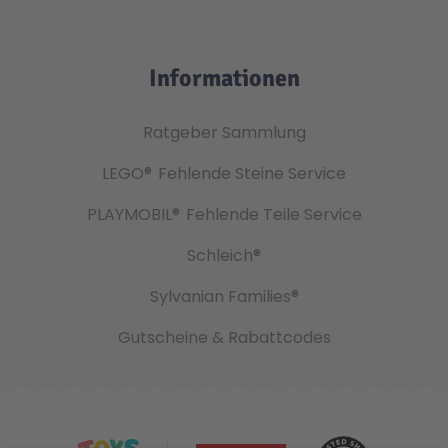
Informationen
Ratgeber Sammlung
LEGO®
Fehlende Steine Service
PLAYMOBIL®
Fehlende Teile Service
Schleich®
Sylvanian Families®
Gutscheine & Rabattcodes