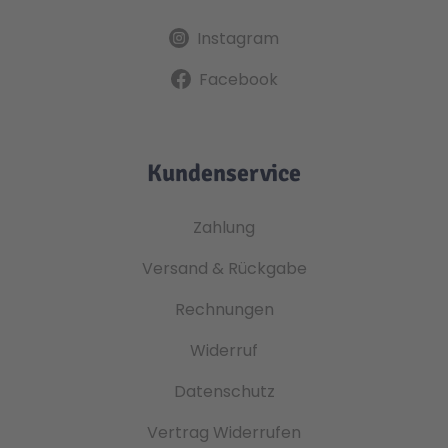
Instagram
Facebook
Kundenservice
Zahlung
Versand & Rückgabe
Rechnungen
Widerruf
Datenschutz
Vertrag Widerrufen