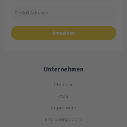
E-Mail Adresse
Anmelden
Unternehmen
Über uns
AGB
Impressum
Stellenangebote