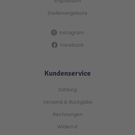
Impressum
Stellenangebote
Instagram
Facebook
Kundenservice
Zahlung
Versand & Rückgabe
Rechnungen
Widerruf