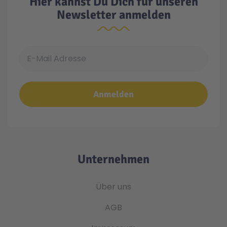
Hier kannst Du Dich für unseren
Newsletter anmelden
E-Mail Adresse
Anmelden
Unternehmen
Über uns
AGB