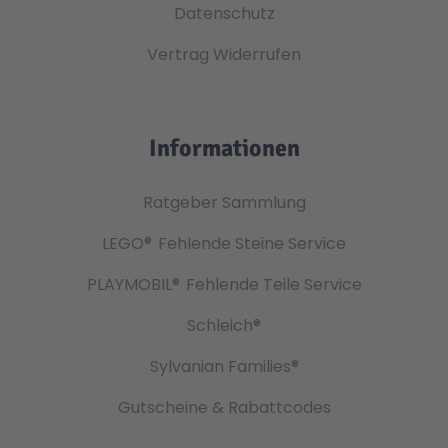
Datenschutz
Vertrag Widerrufen
Informationen
Ratgeber Sammlung
LEGO®
Fehlende Steine Service
PLAYMOBIL®
Fehlende Teile Service
Schleich®
Sylvanian Families®
Gutscheine & Rabattcodes