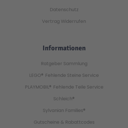
Datenschutz
Vertrag Widerrufen
Informationen
Ratgeber Sammlung
LEGO®
Fehlende Steine Service
PLAYMOBIL®
Fehlende Teile Service
Schleich®
Sylvanian Families®
Gutscheine & Rabattcodes