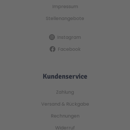
Impressum
Stellenangebote
Instagram
Facebook
Kundenservice
Zahlung
Versand & Rückgabe
Rechnungen
Widerruf