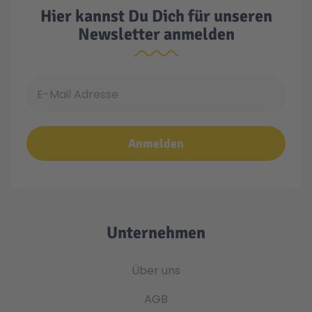
Hier kannst Du Dich für unseren
Newsletter anmelden
E-Mail Adresse
Anmelden
Unternehmen
Über uns
AGB