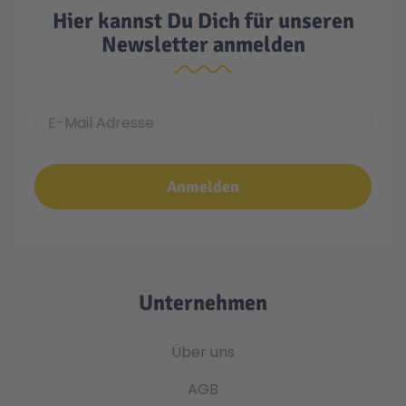
Hier kannst Du Dich für unseren
Newsletter anmelden
E-Mail Adresse
Anmelden
Unternehmen
Über uns
AGB