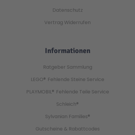
Datenschutz
Vertrag Widerrufen
Informationen
Ratgeber Sammlung
LEGO®
Fehlende Steine Service
PLAYMOBIL®
Fehlende Teile Service
Schleich®
Sylvanian Families®
Gutscheine & Rabattcodes