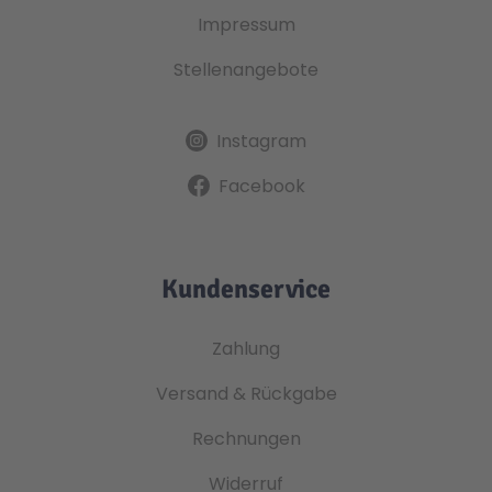
Impressum
Stellenangebote
Instagram
Facebook
Kundenservice
Zahlung
Versand & Rückgabe
Rechnungen
Widerruf