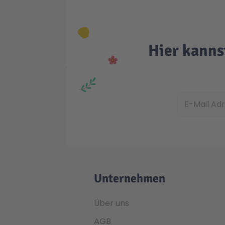
Hier kanns
E-Mail Adress
Unternehmen
Über uns
AGB