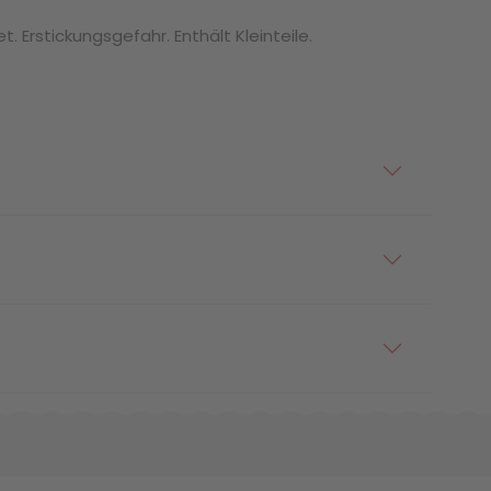
. Erstickungsgefahr. Enthält Kleinteile.