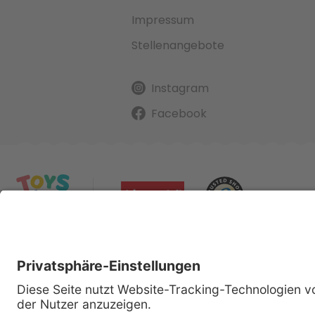
Impressum
Stellenangebote
Instagram
Facebook