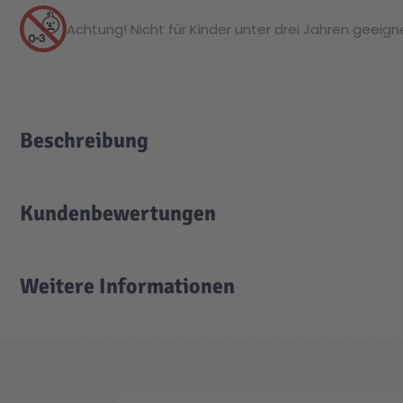
Achtung! Nicht für Kinder unter drei Jahren geeignet
Beschreibung
Kundenbewertungen
Weitere Informationen