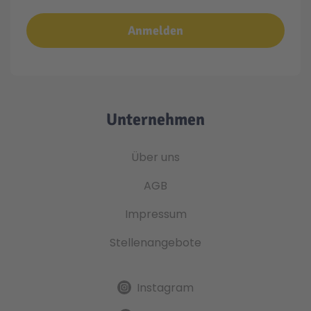
Anmelden
Unternehmen
Über uns
AGB
Impressum
Stellenangebote
Instagram