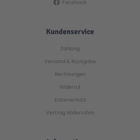
Facebook
Kundenservice
Zahlung
Versand & Rückgabe
Rechnungen
Widerruf
Datenschutz
Vertrag Widerrufen