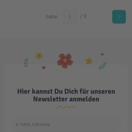
Unten
Seite:
/ 11
Hier kannst Du Dich für unseren
Newsletter anmelden
E-Mail Adresse