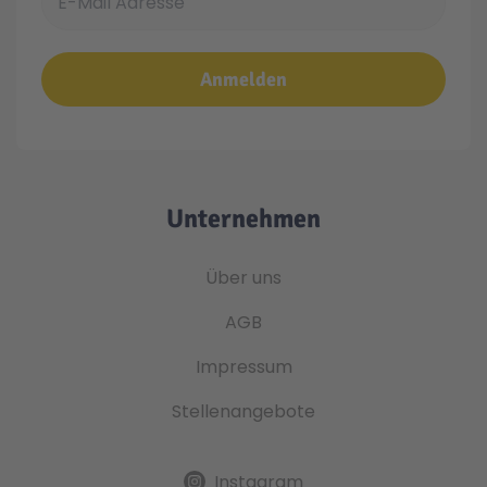
Anmelden
Unternehmen
Über uns
AGB
Impressum
Stellenangebote
Instagram