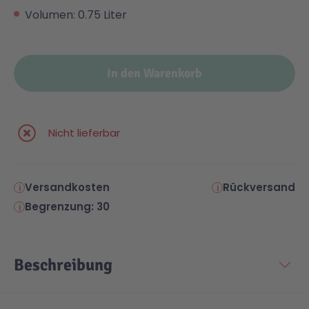
Volumen: 0.75 Liter
In den Warenkorb
Nicht lieferbar
Versandkosten
Rückversand
Begrenzung: 30
Beschreibung