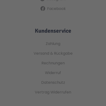
Facebook
Kundenservice
Zahlung
Versand & Rückgabe
Rechnungen
Widerruf
Datenschutz
Vertrag Widerrufen