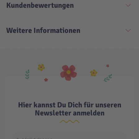
Kundenbewertungen
Weitere Informationen
Hier kannst Du Dich für unseren
Newsletter anmelden
E-Mail Adresse