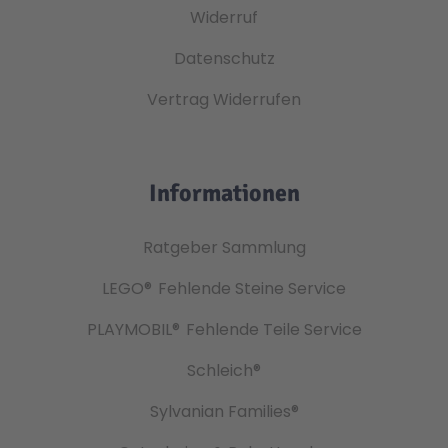
Widerruf
Datenschutz
Vertrag Widerrufen
Informationen
Ratgeber Sammlung
LEGO®
Fehlende Steine Service
PLAYMOBIL®
Fehlende Teile Service
Schleich®
Sylvanian Families®