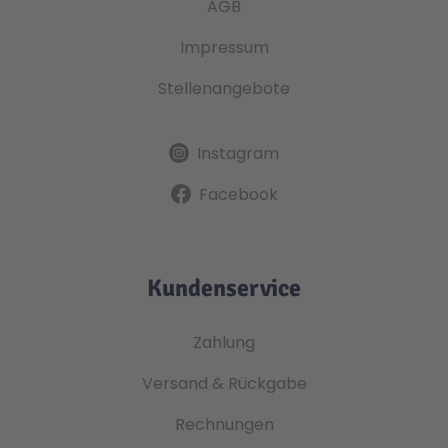
AGB
Impressum
Stellenangebote
Instagram
Facebook
Kundenservice
Zahlung
Versand & Rückgabe
Rechnungen