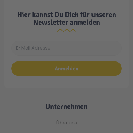
Hier kannst Du Dich für unseren
Newsletter anmelden
E-Mail Adresse
Anmelden
Unternehmen
Über uns