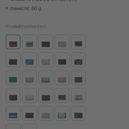
Gewicht: 60 g
Produktvarianten