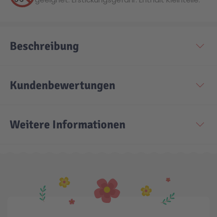
Beschreibung
Kundenbewertungen
Weitere Informationen