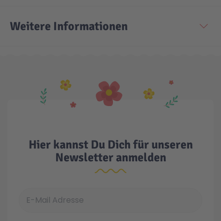
Weitere Informationen
Hier kannst Du Dich für unseren
Newsletter anmelden
E-Mail Adresse