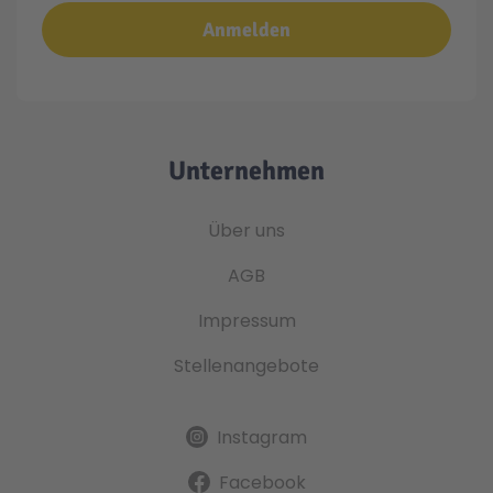
Anmelden
Unternehmen
Über uns
AGB
Impressum
Stellenangebote
Instagram
Facebook