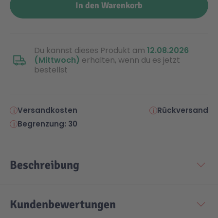
In den Warenkorb
Du kannst dieses Produkt am
12.08.2026
(Mittwoch)
erhalten, wenn du es jetzt
bestellst
Versandkosten
Rückversand
Begrenzung: 30
Beschreibung
Kundenbewertungen