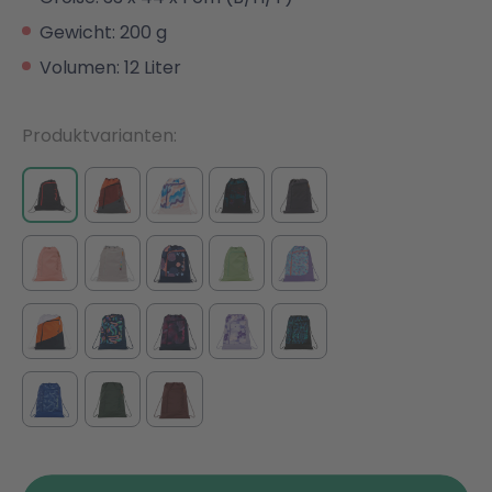
Gewicht: 200 g
Volumen: 12 Liter
Produktvarianten