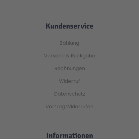
Kundenservice
Zahlung
Versand & Rückgabe
Rechnungen
Widerruf
Datenschutz
Vertrag Widerrufen
Informationen