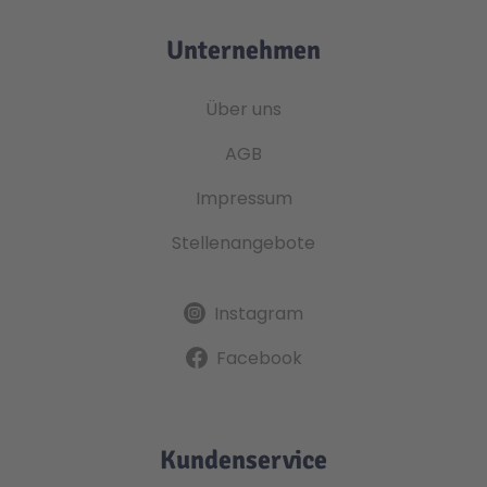
Unternehmen
Über uns
AGB
Impressum
Stellenangebote
Instagram
Facebook
Kundenservice