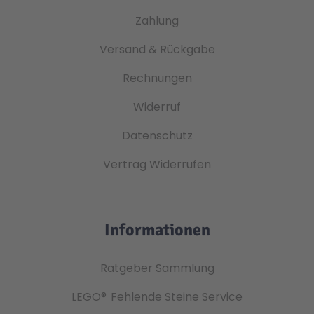
Zahlung
Versand & Rückgabe
Rechnungen
Widerruf
Datenschutz
Vertrag Widerrufen
Informationen
Ratgeber Sammlung
LEGO®
Fehlende Steine Service