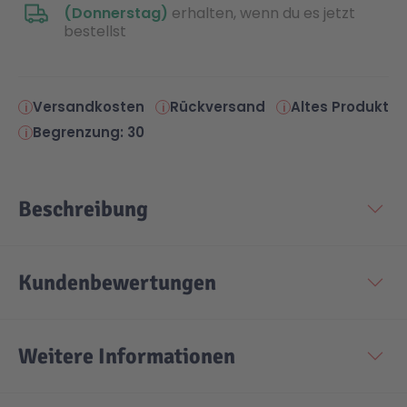
(Donnerstag)
erhalten, wenn du es jetzt
bestellst
Versandkosten
Rückversand
Altes Produkt
Begrenzung: 30
Beschreibung
Kundenbewertungen
Weitere Informationen