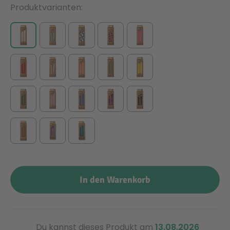
Produktvarianten
In den Warenkorb
Du kannst dieses Produkt am
13.08.2026