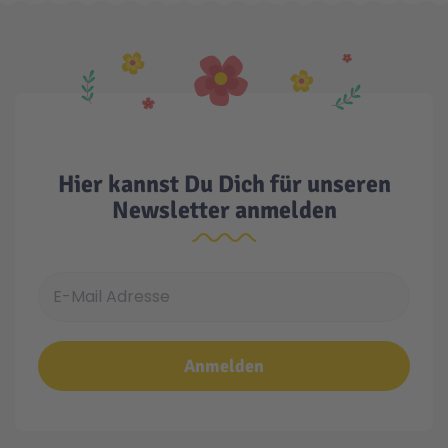
Hier kannst Du Dich für unseren
Newsletter anmelden
E-Mail Adresse
Anmelden