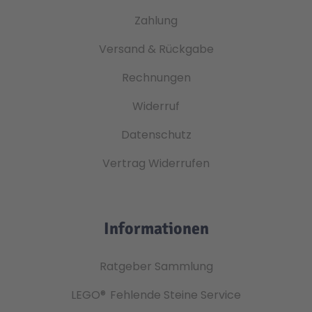
Zahlung
Versand & Rückgabe
Rechnungen
Widerruf
Datenschutz
Vertrag Widerrufen
Informationen
Ratgeber Sammlung
LEGO®
Fehlende Steine Service