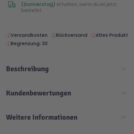
(Donnerstag)
erhalten, wenn du es jetzt
bestellst
Versandkosten
Rückversand
Altes Produkt
Begrenzung: 30
Beschreibung
Kundenbewertungen
Weitere Informationen