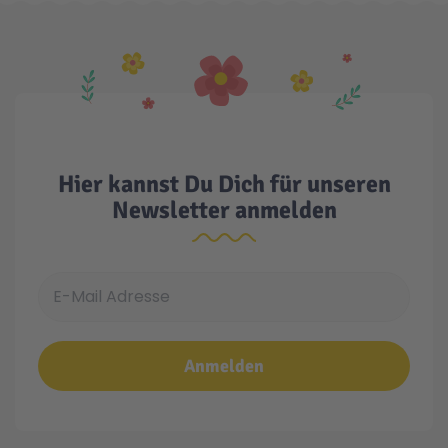
Hier kannst Du Dich für unseren
Newsletter anmelden
E-Mail Adresse
Anmelden