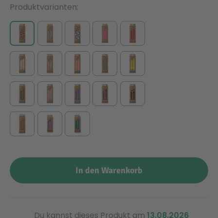
Produktvarianten
In den Warenkorb
Du kannst dieses Produkt am
13.08.2026