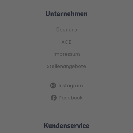
Unternehmen
Über uns
AGB
Impressum
Stellenangebote
Instagram
Facebook
Kundenservice