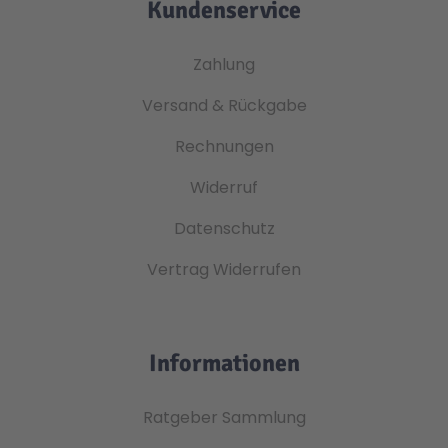
Kundenservice
Zahlung
Versand & Rückgabe
Rechnungen
Widerruf
Datenschutz
Vertrag Widerrufen
Informationen
Ratgeber Sammlung