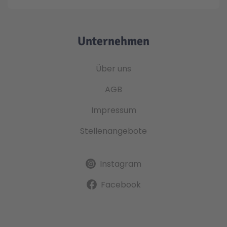
Unternehmen
Über uns
AGB
Impressum
Stellenangebote
Instagram
Facebook