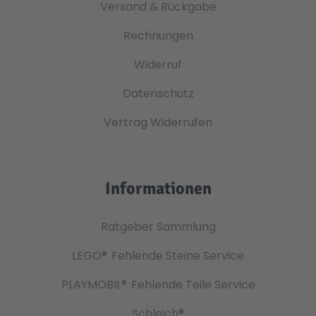
Versand & Rückgabe
Rechnungen
Widerruf
Datenschutz
Vertrag Widerrufen
Informationen
Ratgeber Sammlung
LEGO®
Fehlende Steine Service
PLAYMOBIL®
Fehlende Teile Service
Schleich®