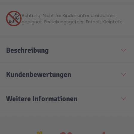
Achtung! Nicht für Kinder unter drei Jahren
geeignet. Erstickungsgefahr. Enthält Kleinteile.
Beschreibung
Kundenbewertungen
Weitere Informationen