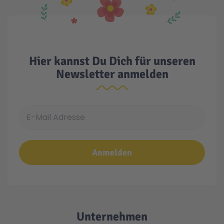
Hier kannst Du Dich für unseren
Newsletter anmelden
E-Mail Adresse
Anmelden
Unternehmen