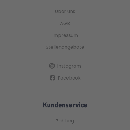
Über uns
AGB
Impressum
Stellenangebote
Instagram
Facebook
Kundenservice
Zahlung