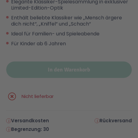
Elegante Klassiker-Spielesammlung in exklusiver
Limited-Edition-Optik
Enthält beliebte Klassiker wie „Mensch ärgere
dich nicht“, „Kniffel“ und „Schach“
Ideal für Familien- und Spieleabende
Für Kinder ab 6 Jahren
In den Warenkorb
Nicht lieferbar
Versandkosten
Rückversand
Begrenzung: 30