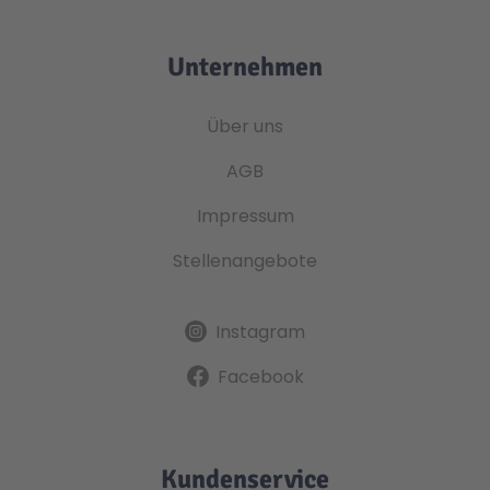
Unternehmen
Über uns
AGB
Impressum
Stellenangebote
Instagram
Facebook
Kundenservice