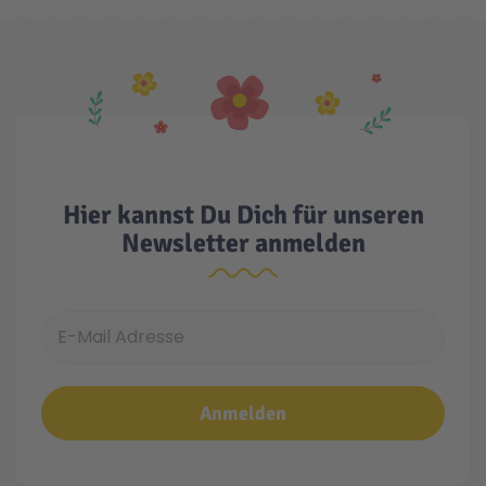
Hier kannst Du Dich für unseren
Newsletter anmelden
E-Mail Adresse
Anmelden