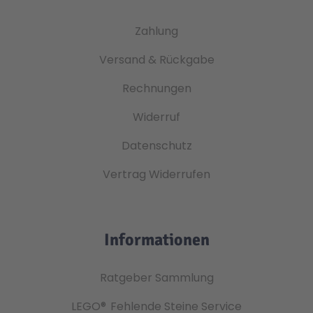
Zahlung
Versand & Rückgabe
Rechnungen
Widerruf
Datenschutz
Vertrag Widerrufen
Informationen
Ratgeber Sammlung
LEGO®
Fehlende Steine Service