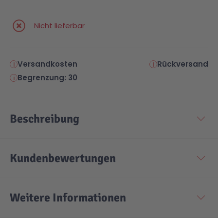
Nicht lieferbar
Versandkosten
Rückversand
Begrenzung: 30
Beschreibung
Kundenbewertungen
Weitere Informationen