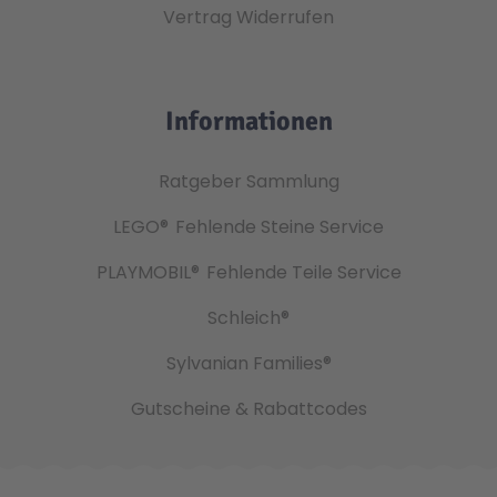
Vertrag Widerrufen
Informationen
Ratgeber Sammlung
LEGO®
Fehlende Steine Service
PLAYMOBIL®
Fehlende Teile Service
Schleich®
Sylvanian Families®
Gutscheine & Rabattcodes