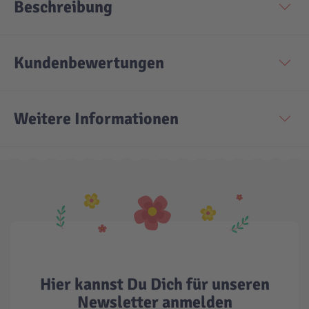
Beschreibung
Kundenbewertungen
Weitere Informationen
Hier kannst Du Dich für unseren
Newsletter anmelden