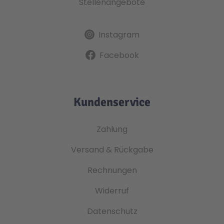
Stellenangebote
Instagram
Facebook
Kundenservice
Zahlung
Versand & Rückgabe
Rechnungen
Widerruf
Datenschutz