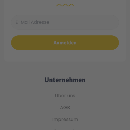
E-Mail Adresse
Anmelden
Unternehmen
Über uns
AGB
Impressum