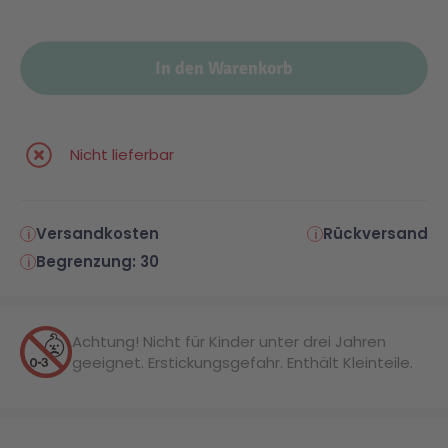
In den Warenkorb
Nicht lieferbar
Versandkosten
Rückversand
Begrenzung: 30
Achtung! Nicht für Kinder unter drei Jahren
geeignet. Erstickungsgefahr. Enthält Kleinteile.