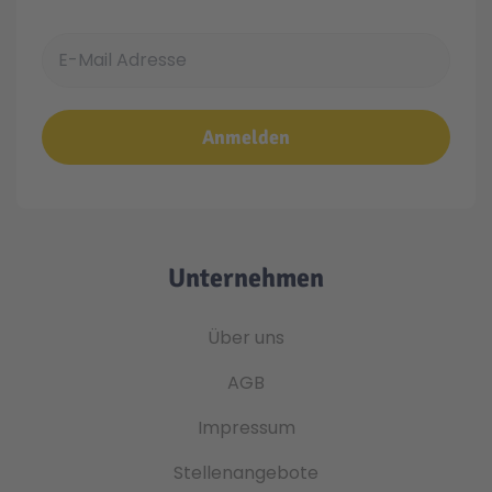
E-Mail Adresse
Anmelden
Unternehmen
Über uns
AGB
Impressum
Stellenangebote