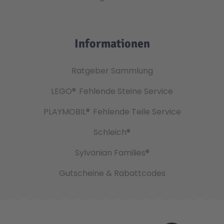
Informationen
Ratgeber Sammlung
LEGO®
Fehlende Steine Service
PLAYMOBIL®
Fehlende Teile Service
Schleich®
Sylvanian Families®
Gutscheine & Rabattcodes