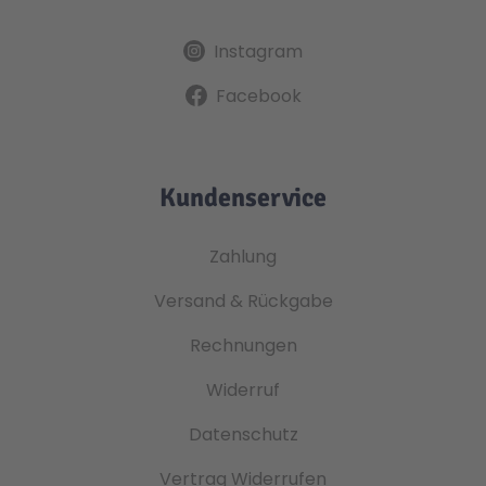
Instagram
Facebook
Kundenservice
Zahlung
Versand & Rückgabe
Rechnungen
Widerruf
Datenschutz
Vertrag Widerrufen