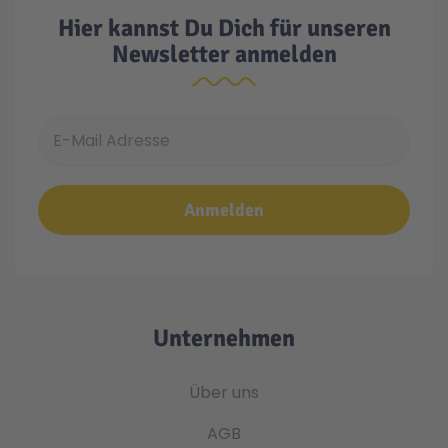
Hier kannst Du Dich für unseren
Newsletter anmelden
E-Mail Adresse
Anmelden
Unternehmen
Über uns
AGB