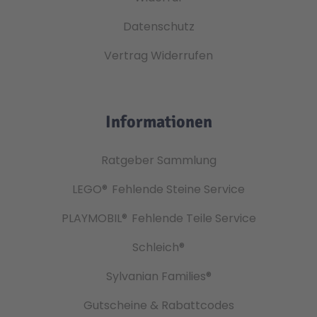
Datenschutz
Vertrag Widerrufen
Informationen
Ratgeber Sammlung
LEGO®
Fehlende Steine Service
PLAYMOBIL®
Fehlende Teile Service
Schleich®
Sylvanian Families®
Gutscheine & Rabattcodes