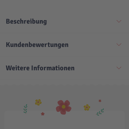
Beschreibung
Kundenbewertungen
Weitere Informationen