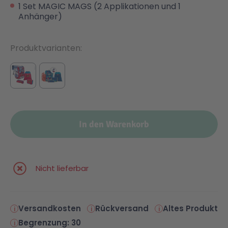
1 Set MAGIC MAGS (2 Applikationen und 1
Anhänger)
Produktvarianten
In den Warenkorb
Nicht lieferbar
Versandkosten
Rückversand
Altes Produkt
Begrenzung: 30