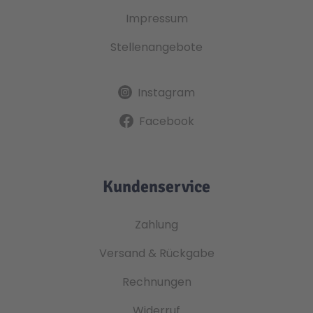
Impressum
Stellenangebote
Instagram
Facebook
Kundenservice
Zahlung
Versand & Rückgabe
Rechnungen
Widerruf