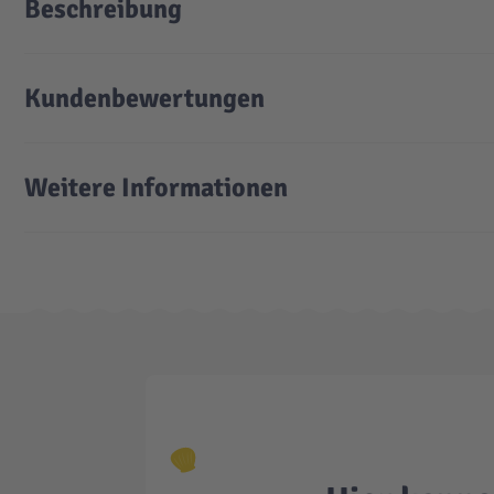
Beschreibung
Kundenbewertungen
Weitere Informationen