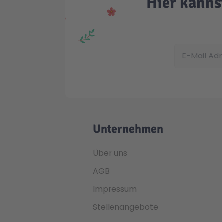
Hier kanns
E-Mail Adress
Unternehmen
Über uns
AGB
Impressum
Stellenangebote