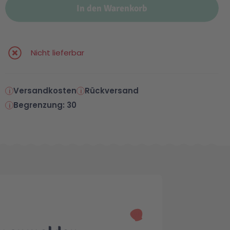
In den Warenkorb
Nicht lieferbar
Versandkosten
Rückversand
Begrenzung: 30