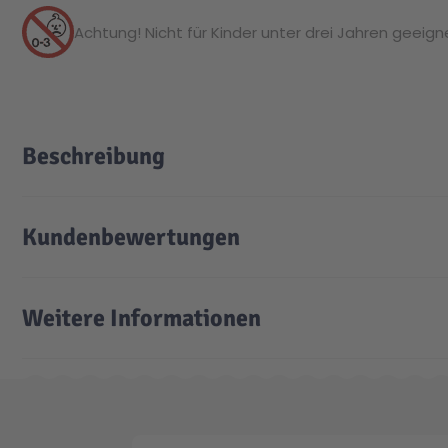
Achtung! Nicht für Kinder unter drei Jahren geeignet
Beschreibung
Kundenbewertungen
Weitere Informationen