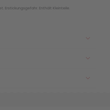
. Erstickungsgefahr. Enthält Kleinteile.