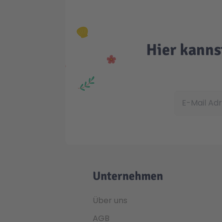
Hier kanns
E-Mail Adress
Unternehmen
Über uns
AGB