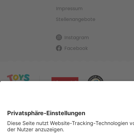
Impressum
Stellenangebote
Instagram
Facebook