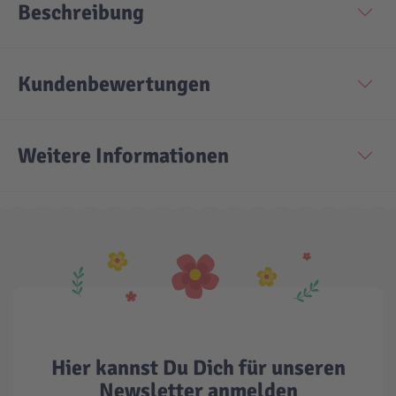
Beschreibung
Kundenbewertungen
Weitere Informationen
Hier kannst Du Dich für unseren
Newsletter anmelden