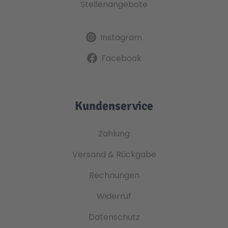
Stellenangebote
Instagram
Facebook
Kundenservice
Zahlung
Versand & Rückgabe
Rechnungen
Widerruf
Datenschutz