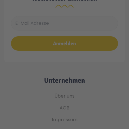
E-Mail Adresse
Anmelden
Unternehmen
Über uns
AGB
Impressum