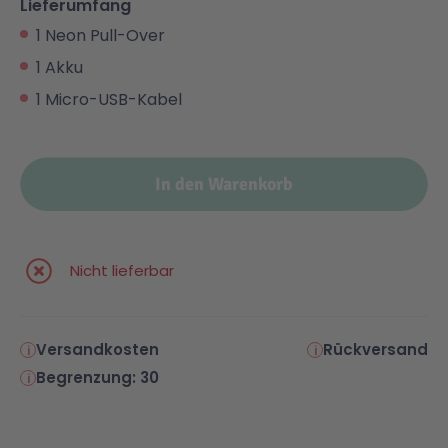
Lieferumfang
1 Neon Pull-Over
1 Akku
1 Micro-USB-Kabel
In den Warenkorb
Nicht lieferbar
Versandkosten
Rückversand
Begrenzung: 30