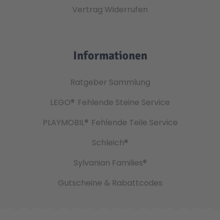
Vertrag Widerrufen
Informationen
Ratgeber Sammlung
LEGO®
Fehlende Steine Service
PLAYMOBIL®
Fehlende Teile Service
Schleich®
Sylvanian Families®
Gutscheine & Rabattcodes