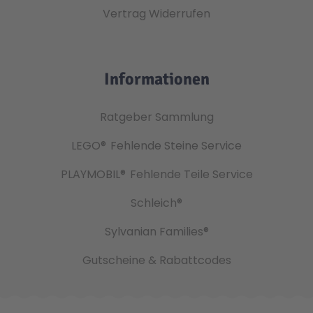
Vertrag Widerrufen
Informationen
Ratgeber Sammlung
LEGO®
Fehlende Steine Service
PLAYMOBIL®
Fehlende Teile Service
Schleich®
Sylvanian Families®
Gutscheine & Rabattcodes