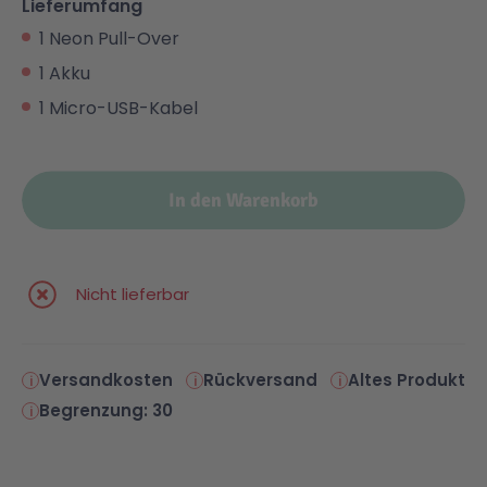
Lieferumfang
1 Neon Pull-Over
1 Akku
1 Micro-USB-Kabel
In den Warenkorb
Nicht lieferbar
Versandkosten
Rückversand
Altes Produkt
Begrenzung: 30