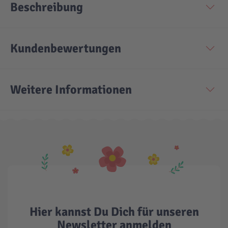
Beschreibung
Kundenbewertungen
Weitere Informationen
Hier kannst Du Dich für unseren
Newsletter anmelden