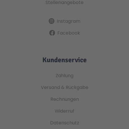
Stellenangebote
Instagram
Facebook
Kundenservice
Zahlung
Versand & Rückgabe
Rechnungen
Widerruf
Datenschutz