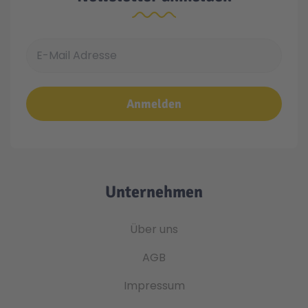
E-Mail Adresse
Anmelden
Unternehmen
Über uns
AGB
Impressum