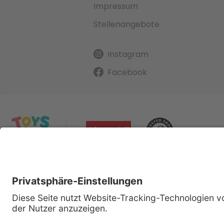
Impressum
Stellenangebote
Instagram
Facebook
Alle gena