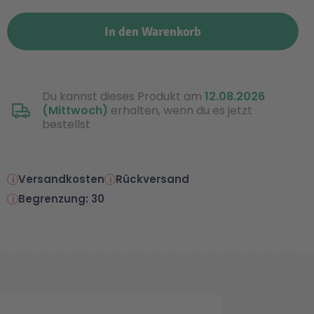
In den Warenkorb
Du kannst dieses Produkt am
12.08.2026
(Mittwoch)
erhalten, wenn du es jetzt
bestellst
Versandkosten
Rückversand
Begrenzung: 30