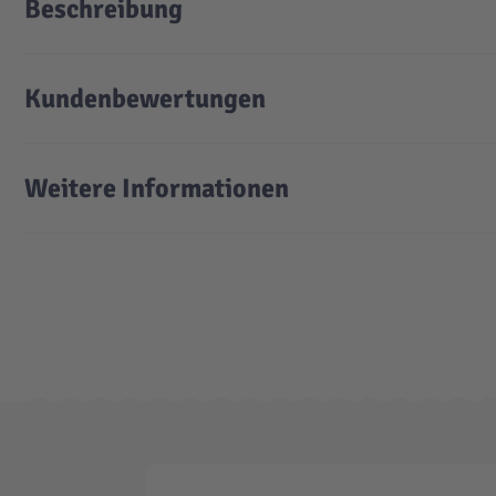
Beschreibung
Kundenbewertungen
Weitere Informationen