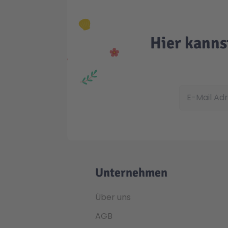
Hier kanns
E-Mail Adress
Unternehmen
Über uns
AGB