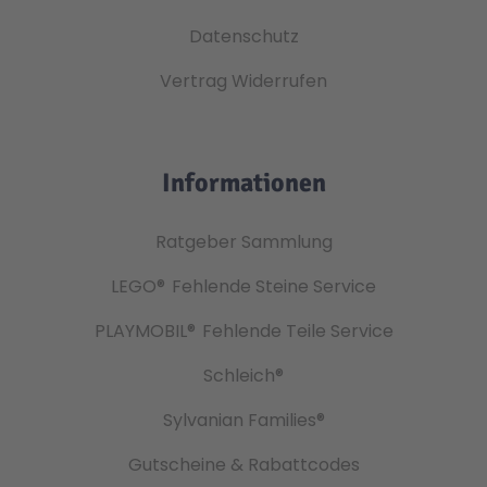
Datenschutz
Vertrag Widerrufen
Informationen
Ratgeber Sammlung
LEGO®
Fehlende Steine Service
PLAYMOBIL®
Fehlende Teile Service
Schleich®
Sylvanian Families®
Gutscheine & Rabattcodes