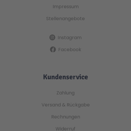
Impressum
Stellenangebote
Instagram
Facebook
Kundenservice
Zahlung
Versand & Rückgabe
Rechnungen
Widerruf