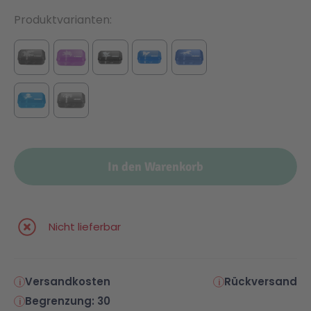
Produktvarianten
In den Warenkorb
Nicht lieferbar
Versandkosten
Rückversand
Begrenzung: 30