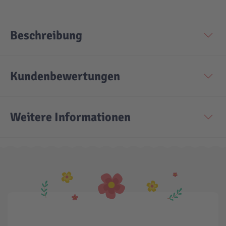
Beschreibung
Kundenbewertungen
Weitere Informationen