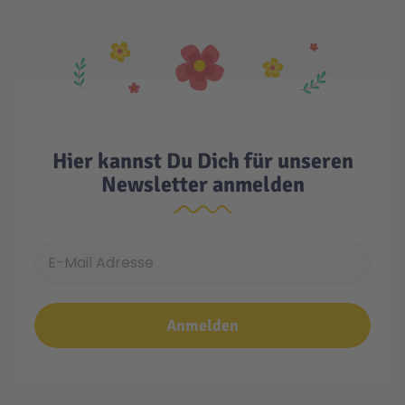
Hier kannst Du Dich für unseren
Newsletter anmelden
E-Mail Adresse
Anmelden