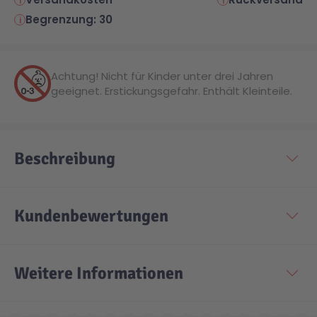
Begrenzung: 30
Achtung! Nicht für Kinder unter drei Jahren
geeignet. Erstickungsgefahr. Enthält Kleinteile.
Beschreibung
Kundenbewertungen
Weitere Informationen