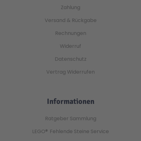
Zahlung
Versand & Rückgabe
Rechnungen
Widerruf
Datenschutz
Vertrag Widerrufen
Informationen
Ratgeber Sammlung
LEGO®
Fehlende Steine Service