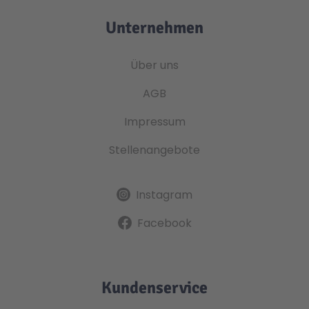
Unternehmen
Über uns
AGB
Impressum
Stellenangebote
Instagram
Facebook
Kundenservice