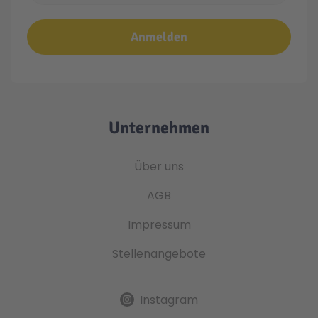
Anmelden
Unternehmen
Über uns
AGB
Impressum
Stellenangebote
Instagram