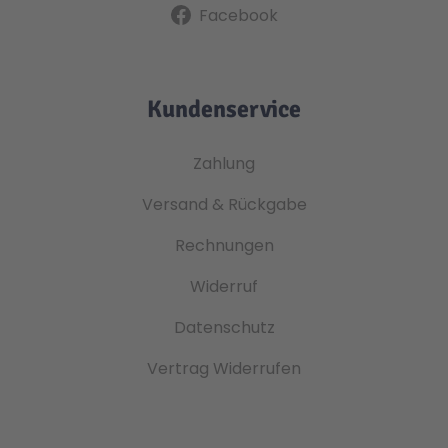
Facebook
Kundenservice
Zahlung
Versand & Rückgabe
Rechnungen
Widerruf
Datenschutz
Vertrag Widerrufen