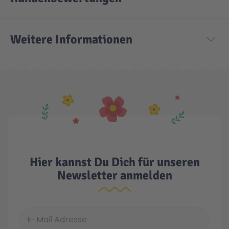
Weitere Informationen
Hier kannst Du Dich für unseren
Newsletter anmelden
E-Mail Adresse