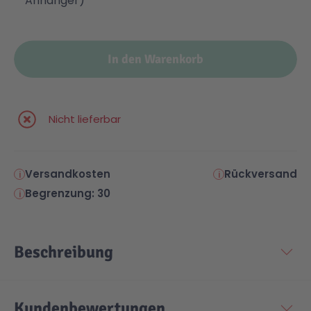
Anhänger)
In den Warenkorb
Nicht lieferbar
Versandkosten
Rückversand
Begrenzung: 30
Beschreibung
Kundenbewertungen